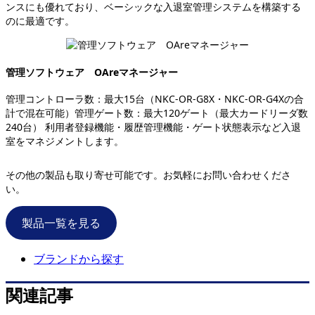
ンスにも優れており、ベーシックな入退室管理システムを構築する
のに最適です。
管理ソフトウェア OAreマネージャー
管理コントローラ数：最大15台（NKC-OR-G8X・NKC-OR-G4Xの合
計で混在可能）管理ゲート数：最大120ゲート（最大カードリーダ数
240台） 利用者登録機能・履歴管理機能・ゲート状態表示など入退
室をマネジメントします。
その他の製品も取り寄せ可能です。お気軽にお問い合わせくださ
い。
製品一覧を見る
ブランドから探す
関連記事