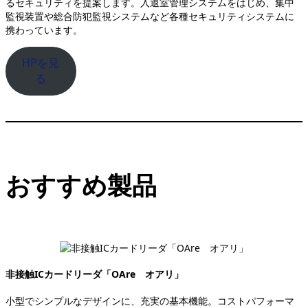
るセキュリティを提案します。入退室管理システムをはじめ、集中
監視装置や総合防犯監視システムなど各種セキュリティシステムに
携わっています。
HPを見
る
おすすめ製品
非接触ICカードリーダ「OAre オアリ」
小型でシンプルなデザインに、充実の基本機能。コストパフォーマ