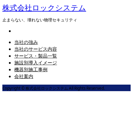
株式会社ロックシステム
止まらない、壊れない物理セキュリティ
当社の強み
当社のサービス内容
サービス・製品一覧
施設別導入イメージ
機器別施工事例
会社案内
Copyright © 株式会社ロックシステム All Rights Reserved.