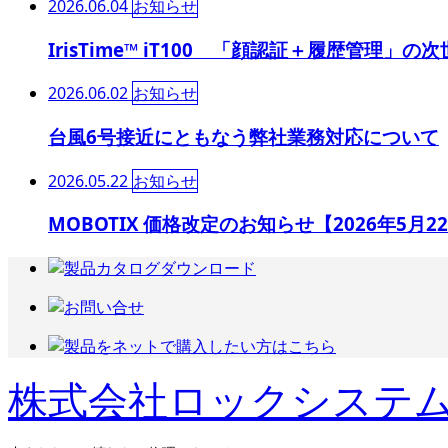
2026.06.04
お知らせ
IrisTime™ iT100 「顔認証＋履歴管理」の
2026.06.02
お知らせ
台風6号接近にともなう弊社業務対応について
2026.05.22
お知らせ
MOBOTIX 価格改定のお知らせ【2026年5月
株式会社ロックシステ