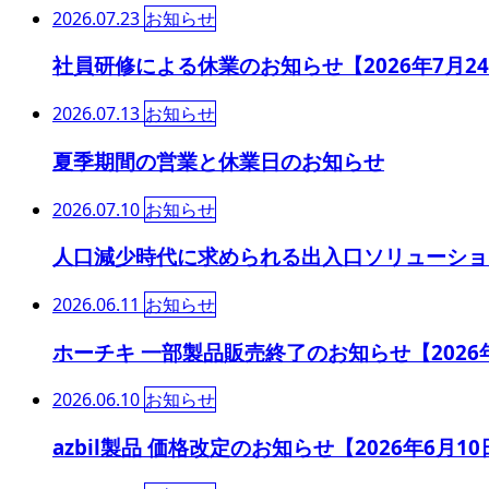
2026.07.23
お知らせ
社員研修による休業のお知らせ【2026年7月2
2026.07.13
お知らせ
夏季期間の営業と休業日のお知らせ
2026.07.10
お知らせ
人口減少時代に求められる出入口ソリューショ
2026.06.11
お知らせ
ホーチキ 一部製品販売終了のお知らせ【2026
2026.06.10
お知らせ
azbil製品 価格改定のお知らせ【2026年6月1