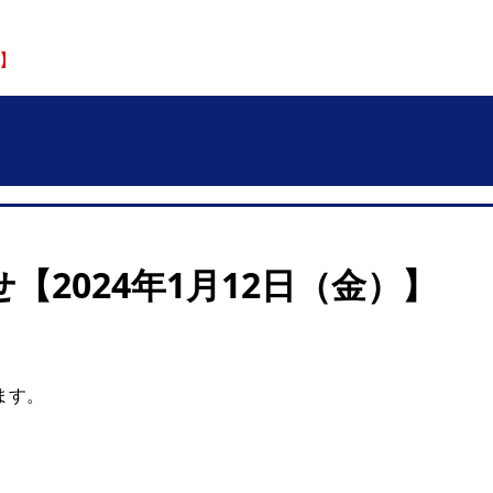
）】
2024年1月12日（金）】
ます。