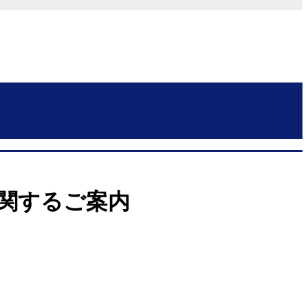
に関するご案内