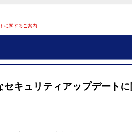
ートに関するご案内
重要なセキュリティアップデート