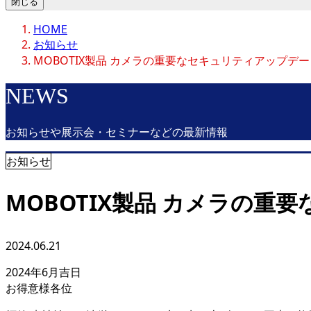
閉じる
HOME
お知らせ
MOBOTIX製品 カメラの重要なセキュリティアップデ
NEWS
お知らせや展示会・セミナーなどの最新情報
お知らせ
MOBOTIX製品 カメラの
2024.06.21
2024年6月吉日
お得意様各位