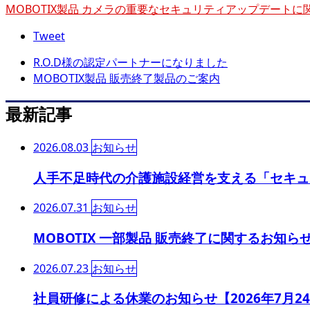
MOBOTIX製品 カメラの重要なセキュリティアップデートに
Tweet
R.O.D様の認定パートナーになりました
MOBOTIX製品 販売終了製品のご案内
最新記事
2026.08.03
お知らせ
人手不足時代の介護施設経営を支える「セキュ
2026.07.31
お知らせ
MOBOTIX 一部製品 販売終了に関するお知らせ
2026.07.23
お知らせ
社員研修による休業のお知らせ【2026年7月2