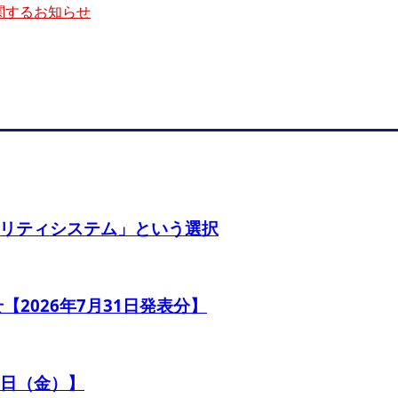
関するお知らせ
リティシステム」という選択
【2026年7月31日発表分】
4日（金）】