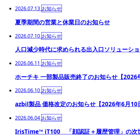
2026.07.13
お知らせ
夏季期間の営業と休業日のお知らせ
2026.07.10
お知らせ
人口減少時代に求められる出入口ソリューショ
2026.06.11
お知らせ
ホーチキ 一部製品販売終了のお知らせ【2026
2026.06.10
お知らせ
azbil製品 価格改定のお知らせ【2026年6月1
2026.06.04
お知らせ
IrisTime™ iT100 「顔認証＋履歴管理」の