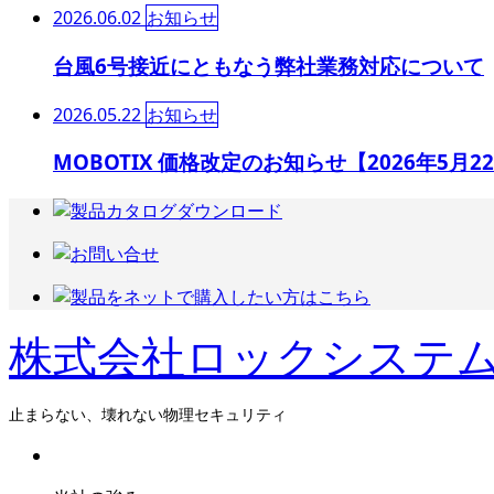
2026.06.02
お知らせ
台風6号接近にともなう弊社業務対応について
2026.05.22
お知らせ
MOBOTIX 価格改定のお知らせ【2026年5月
株式会社ロックシステ
止まらない、壊れない物理セキュリティ