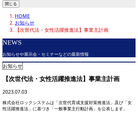
閉じる
HOME
お知らせ
【次世代法・女性活躍推進法】事業主計画
NEWS
お知らせや展示会・セミナーなどの最新情報
お知らせ
【次世代法・女性活躍推進法】事業主計画
2023.07.03
株式会社ロックシステムは「次世代育成支援対策推進法」及び「女
性活躍推進法」に基づき「一般事業主行動計画」を公表します。