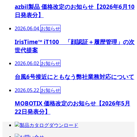
azbil製品 価格改定のお知らせ【2026年6月10
日発表分】
2026.06.04
お知らせ
IrisTime™ iT100 「顔認証＋履歴管理」の次
世代提案
2026.06.02
お知らせ
台風6号接近にともなう弊社業務対応について
2026.05.22
お知らせ
MOBOTIX 価格改定のお知らせ【2026年5月
22日発表分】