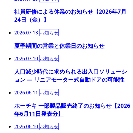
社員研修による休業のお知らせ【2026年7月
24日（金）】
2026.07.13
お知らせ
夏季期間の営業と休業日のお知らせ
2026.07.10
お知らせ
人口減少時代に求められる出入口ソリューシ
ョン ― リニアモーター式自動ドアの可能性
2026.06.11
お知らせ
ホーチキ 一部製品販売終了のお知らせ【2026
年6月11日発表分】
2026.06.10
お知らせ